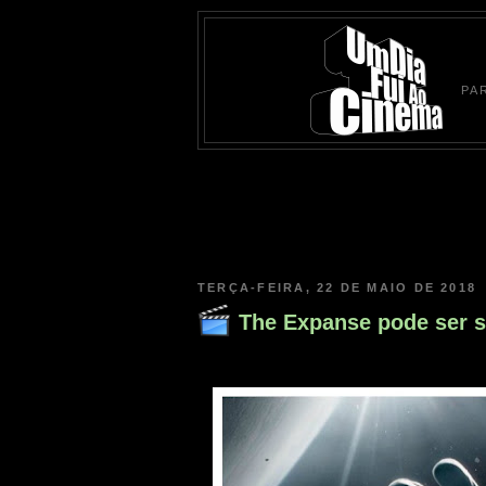
PA
TERÇA-FEIRA, 22 DE MAIO DE 2018
The Expanse pode ser 