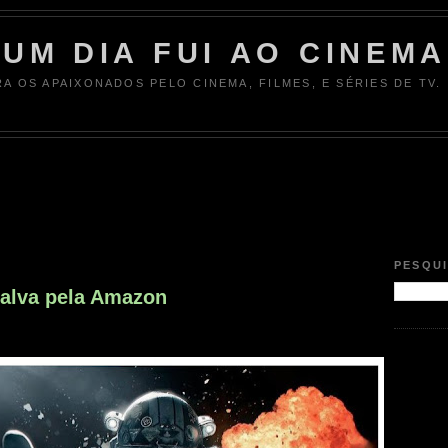
UM DIA FUI AO CINEMA
RA OS APAIXONADOS PELO CINEMA, FILMES, E SÉRIES DE TV.
PESQU
salva pela Amazon