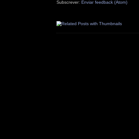
Subscrever:
Enviar feedback (Atom)