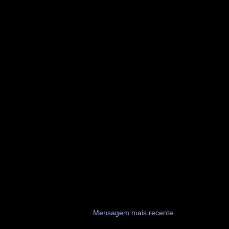
Mensagem mais recente