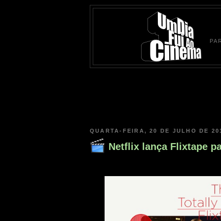
PA
QUARTA-FEIRA, 20 DE JULHO DE 20
Netflix lança Flixtape p