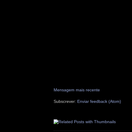
Mensagem mais recente
Subscrever:
Enviar feedback (Atom)