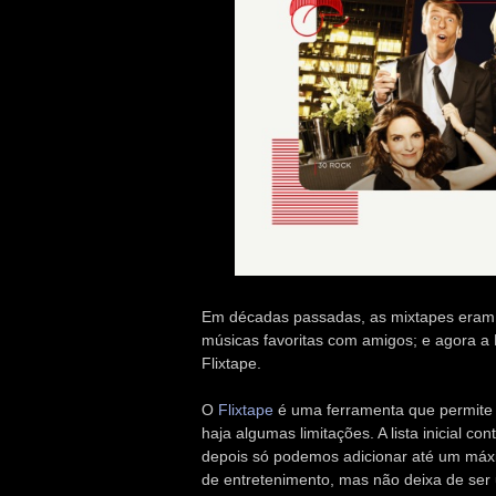
Em décadas passadas, as mixtapes eram
músicas favoritas com amigos; e agora a 
Flixtape.
O
Flixtape
é uma ferramenta que permite cr
haja algumas limitações. A lista inicial
depois só podemos adicionar até um máxim
de entretenimento, mas não deixa de ser 