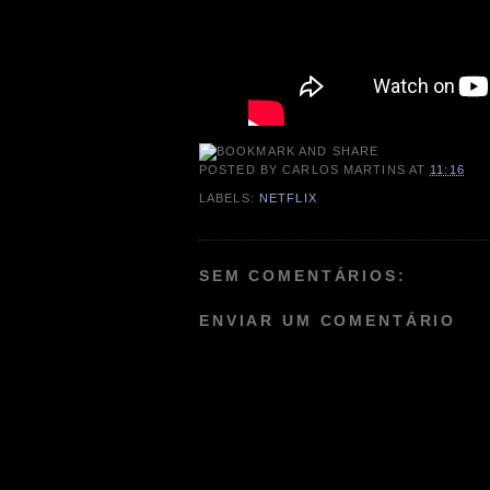
POSTED BY
CARLOS MARTINS
AT
11:16
LABELS:
NETFLIX
SEM COMENTÁRIOS:
ENVIAR UM COMENTÁRIO