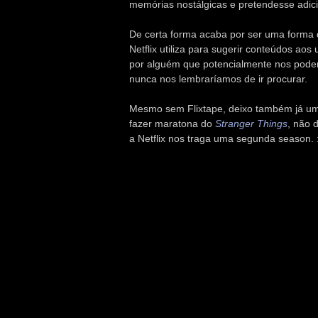
memórias nostálgicas e pretendesse adicio
De certa forma acaba por ser uma forma
Netflix utiliza para sugerir conteúdos aos
por alguém que potencialmente nos pode
nunca nos lembraríamos de ir procurar.
Mesmo sem Flixtape, deixo também já um
fazer maratona do
Stranger Things
, não 
a Netflix nos traga uma segunda season. 