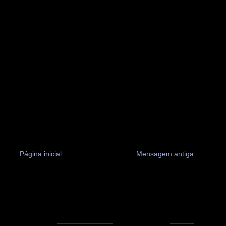
Página inicial
Mensagem antiga