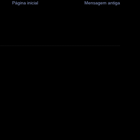
Página inicial
Mensagem antiga