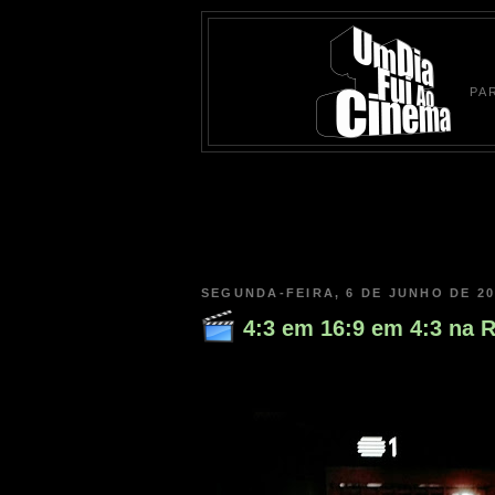
PA
SEGUNDA-FEIRA, 6 DE JUNHO DE 20
4:3 em 16:9 em 4:3 na 