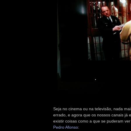
Seja no cinema ou na televisão, nada mais
errado, e agora que os nossos canais já 
existir coisas como a que se puderam ver
Pedro Afonso
: