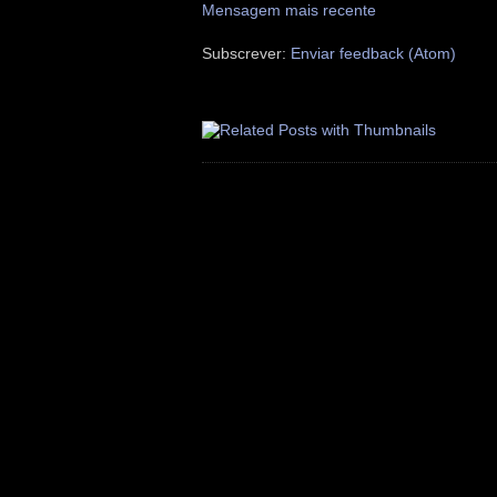
Mensagem mais recente
Subscrever:
Enviar feedback (Atom)