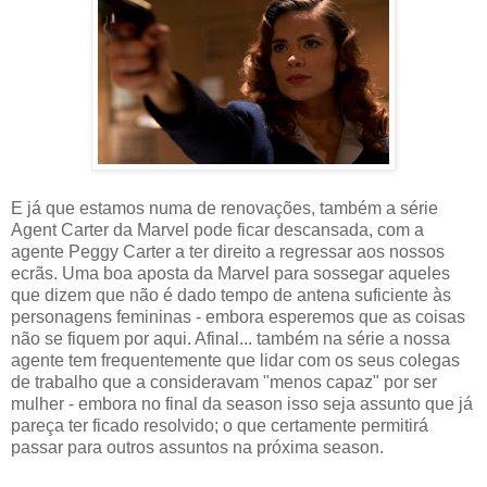
E já que estamos numa de renovações, também a série
Agent Carter da Marvel pode ficar descansada, com a
agente Peggy Carter a ter direito a regressar aos nossos
ecrãs. Uma boa aposta da Marvel para sossegar aqueles
que dizem que não é dado tempo de antena suficiente às
personagens femininas - embora esperemos que as coisas
não se fiquem por aqui. Afinal... também na série a nossa
agente tem frequentemente que lidar com os seus colegas
de trabalho que a consideravam "menos capaz" por ser
mulher - embora no final da season isso seja assunto que já
pareça ter ficado resolvido; o que certamente permitirá
passar para outros assuntos na próxima season.