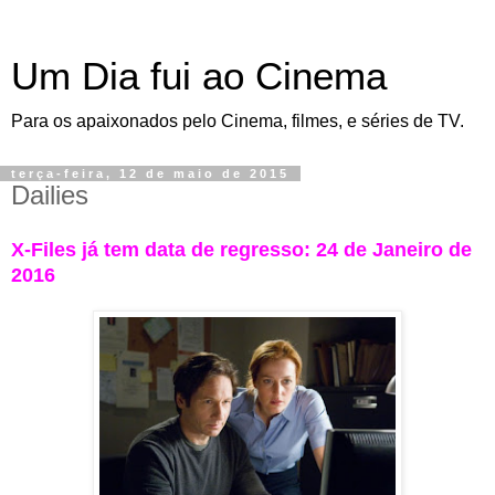
Um Dia fui ao Cinema
Para os apaixonados pelo Cinema, filmes, e séries de TV.
terça-feira, 12 de maio de 2015
Dailies
X-Files já tem data de regresso: 24 de Janeiro de
2016