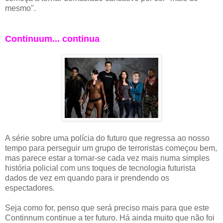
mesmo".
Continuum... continua
A série sobre uma polícia do futuro que regressa ao nosso
tempo para perseguir um grupo de terroristas começou bem,
mas parece estar a tornar-se cada vez mais numa simples
história policial com uns toques de tecnologia futurista
dados de vez em quando para ir prendendo os
espectadores.
Seja como for, penso que será preciso mais para que este
Continnum continue a ter futuro. Há ainda muito que não foi