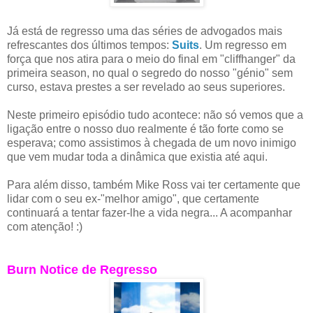
Já está de regresso uma das séries de advogados mais
refrescantes dos últimos tempos:
Suits
. Um regresso em
força que nos atira para o meio do final em "cliffhanger" da
primeira season, no qual o segredo do nosso "génio" sem
curso, estava prestes a ser revelado ao seus superiores.
Neste primeiro episódio tudo acontece: não só vemos que a
ligação entre o nosso duo realmente é tão forte como se
esperava; como assistimos à chegada de um novo inimigo
que vem mudar toda a dinâmica que existia até aqui.
Para além disso, também Mike Ross vai ter certamente que
lidar com o seu ex-"melhor amigo", que certamente
continuará a tentar fazer-lhe a vida negra... A acompanhar
com atenção! :)
Burn Notice de Regresso