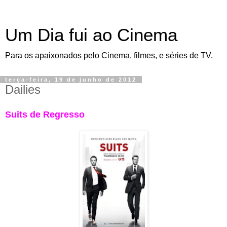
Um Dia fui ao Cinema
Para os apaixonados pelo Cinema, filmes, e séries de TV.
terça-feira, 19 de junho de 2012
Dailies
Suits de Regresso