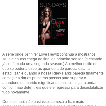
A série onde Jennifer Love Hewitt continua a mostrar os
seus atributos chega ao final da primeira season (e estando
já confirmada uma segunda season.) Ao melhor estilo do
que se poderia esperar, quando tudo parecia estar a
estabilizar, e quando a nossa Riley Parks parecia finalmente
começar a dar os primeiros passos para superar o
abandono do marido (significando isso começar a andar
com o irmão dele)... eis que ele regressa para desestabilizar
tudo novamente.
Como se isso não bastasse, começa a ficar mais