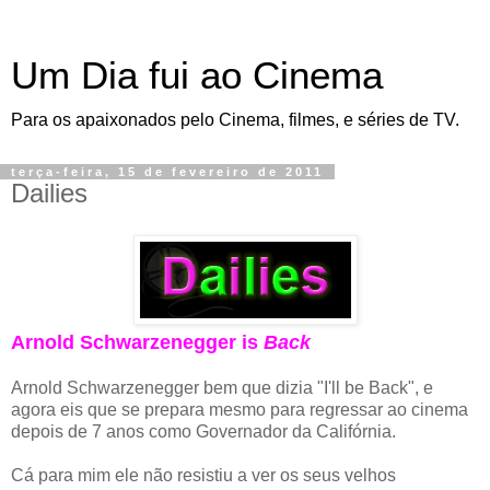
Um Dia fui ao Cinema
Para os apaixonados pelo Cinema, filmes, e séries de TV.
terça-feira, 15 de fevereiro de 2011
Dailies
Arnold Schwarzenegger is
Back
Arnold Schwarzenegger bem que dizia "I'll be Back", e
agora eis que se prepara mesmo para regressar ao cinema
depois de 7 anos como Governador da Califórnia.
Cá para mim ele não resistiu a ver os seus velhos