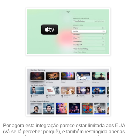
Por agora esta integração parece estar limitada aos EUA
(vá-se lá perceber porquê), e também restringida apenas