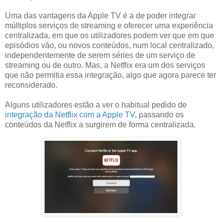
Uma das vantagens da Apple TV é a de poder integrar
múltiplos serviços de streaming e oferecer uma experiência
centralizada, em que os utilizadores podem ver que em que
episódios vão, ou novos conteúdos, num local centralizado,
independentemente de serem séries de um serviço de
streaming ou de outro. Mas, a Netflix era um dos serviços
que não permitia essa integração, algo que agora parece ter
reconsiderado.
Alguns utilizadores estão a ver o habitual pedido de
integração da Netflix com a Apple TV
, passando os
conteúdos da Netflix a surgirem de forma centralizada.