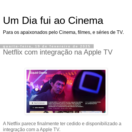
Um Dia fui ao Cinema
Para os apaixonados pelo Cinema, filmes, e séries de TV.
quarta-feira, 19 de fevereiro de 2025
Netflix com integração na Apple TV
A Netflix parece finalmente ter cedido e disponibilizado a
integração com a Apple TV.