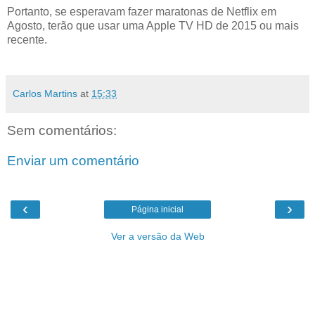
Portanto, se esperavam fazer maratonas de Netflix em
Agosto, terão que usar uma Apple TV HD de 2015 ou mais
recente.
Carlos Martins
at
15:33
Sem comentários:
Enviar um comentário
‹
›
Página inicial
Ver a versão da Web