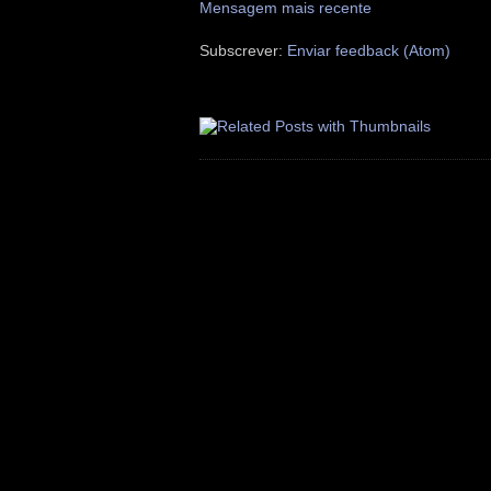
Mensagem mais recente
Subscrever:
Enviar feedback (Atom)