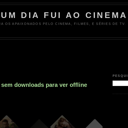
UM DIA FUI AO CINEMA
RA OS APAIXONADOS PELO CINEMA, FILMES, E SÉRIES DE TV.
PESQU
 sem downloads para ver offline