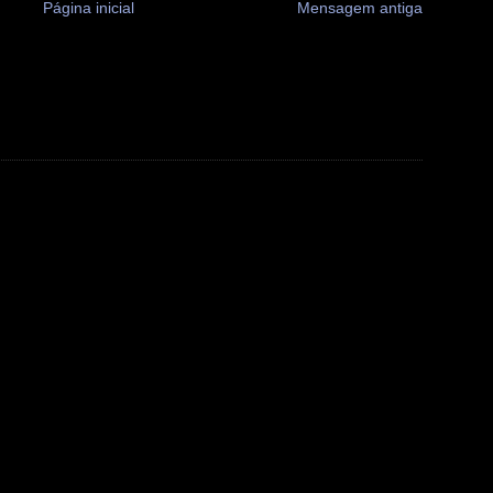
Página inicial
Mensagem antiga