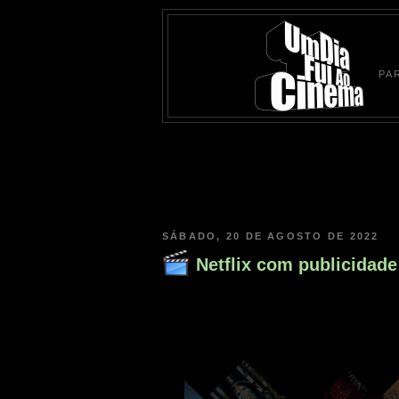
PA
SÁBADO, 20 DE AGOSTO DE 2022
Netflix com publicidade