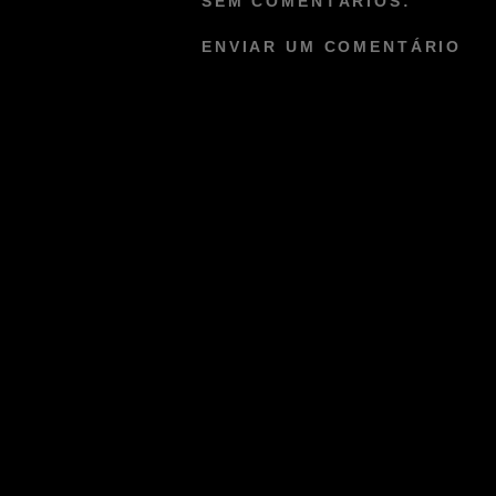
SEM COMENTÁRIOS:
ENVIAR UM COMENTÁRIO