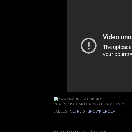
POSTED BY
CARLOS MARTINS
AT
15:20
LABELS:
NETFLIX
,
SNOWPIERCER