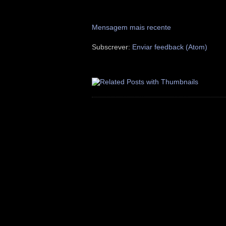
Mensagem mais recente
Subscrever:
Enviar feedback (Atom)