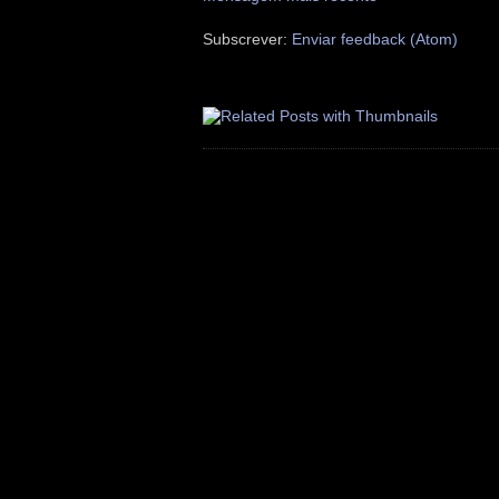
Subscrever:
Enviar feedback (Atom)