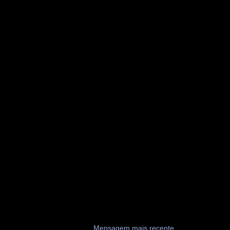
Mensagem mais recente