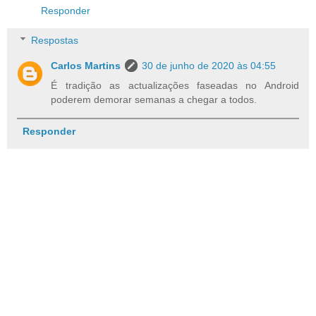
Responder
Respostas
Carlos Martins
30 de junho de 2020 às 04:55
É tradição as actualizações faseadas no Android
poderem demorar semanas a chegar a todos.
Responder