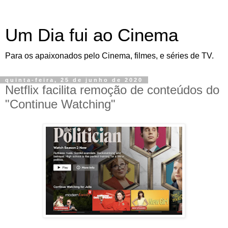
Um Dia fui ao Cinema
Para os apaixonados pelo Cinema, filmes, e séries de TV.
quinta-feira, 25 de junho de 2020
Netflix facilita remoção de conteúdos do
"Continue Watching"