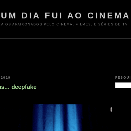
UM DIA FUI AO CINEMA
RA OS APAIXONADOS PELO CINEMA, FILMES, E SÉRIES DE TV.
 2019
PESQU
s... deepfake