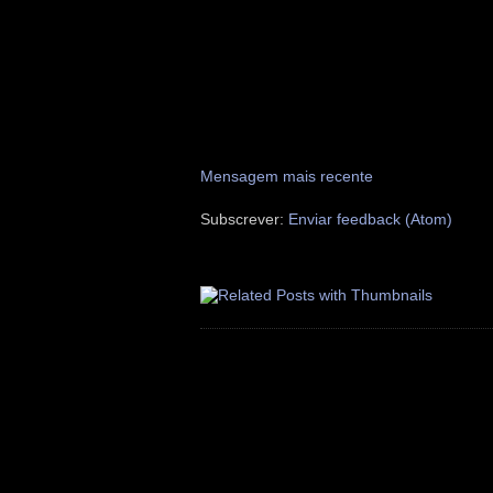
Mensagem mais recente
Subscrever:
Enviar feedback (Atom)