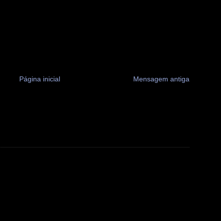
Página inicial
Mensagem antiga