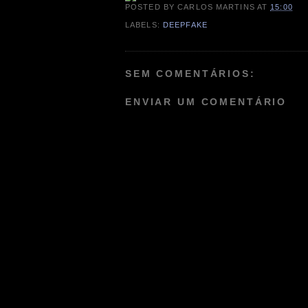
POSTED BY
CARLOS MARTINS
AT
15:00
LABELS:
DEEPFAKE
SEM COMENTÁRIOS:
ENVIAR UM COMENTÁRIO