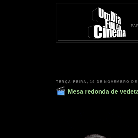
PA
TERÇA-FEIRA, 19 DE NOVEMBRO DE
Mesa redonda de vedeta