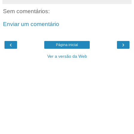
Sem comentários:
Enviar um comentário
‹
›
Página inicial
Ver a versão da Web