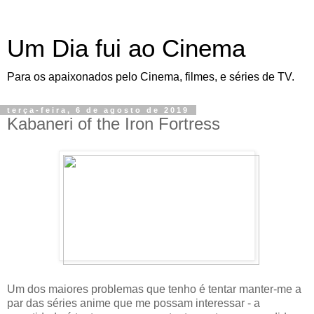
Um Dia fui ao Cinema
Para os apaixonados pelo Cinema, filmes, e séries de TV.
terça-feira, 6 de agosto de 2019
Kabaneri of the Iron Fortress
Um dos maiores problemas que tenho é tentar manter-me a
par das séries anime que me possam interessar - a