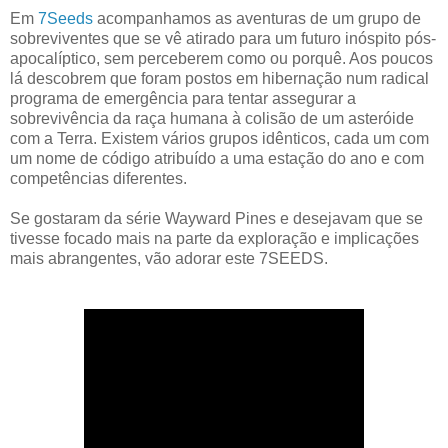
Em
7Seeds
acompanhamos as aventuras de um grupo de
sobreviventes que se vê atirado para um futuro inóspito pós-
apocalíptico, sem perceberem como ou porquê. Aos poucos
lá descobrem que foram postos em hibernação num radical
programa de emergência para tentar assegurar a
sobrevivência da raça humana à colisão de um asteróide
com a Terra. Existem vários grupos idênticos, cada um com
um nome de código atribuído a uma estação do ano e com
competências diferentes.
Se gostaram da série Wayward Pines e desejavam que se
tivesse focado mais na parte da exploração e implicações
mais abrangentes, vão adorar este 7SEEDS.