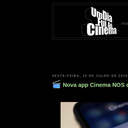
PA
SEXTA-FEIRA, 19 DE JULHO DE 2019
Nova app Cinema NOS d