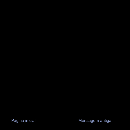
Página inicial
Mensagem antiga