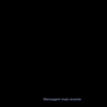
Mensagem mais recente