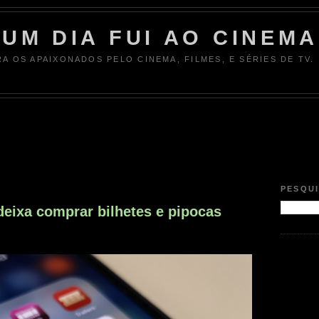
UM DIA FUI AO CINEMA
RA OS APAIXONADOS PELO CINEMA, FILMES, E SÉRIES DE TV.
PESQU
eixa comprar bilhetes e pipocas