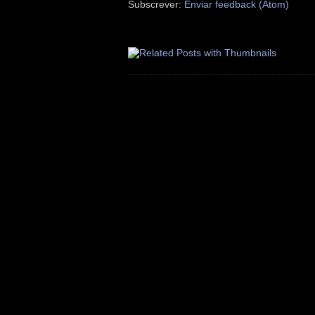
Subscrever:
Enviar feedback (Atom)