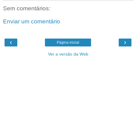
Sem comentários:
Enviar um comentário
‹
›
Página inicial
Ver a versão da Web