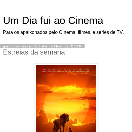
Um Dia fui ao Cinema
Para os apaixonados pelo Cinema, filmes, e séries de TV.
quinta-feira, 18 de julho de 2019
Estreias da semana