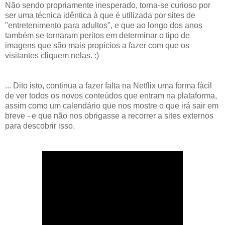
Não sendo propriamente inesperado, torna-se curioso por
ser uma técnica idêntica à que é utilizada por sites de
"entretenimento para adultos", e que ao longo dos anos
também se tornaram peritos em determinar o tipo de
imagens que são mais propícios a fazer com que os
visitantes cliquem nelas. :)
... Dito isto, continua a fazer falta na Netflix uma forma fácil
de ver todos os novos conteúdos que entram na plataforma,
assim como um calendário que nos mostre o que irá sair em
breve - e que não nos obrigasse a recorrer a sites externos
para descobrir isso.