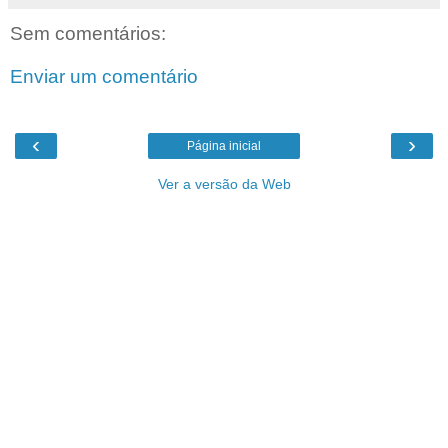
Sem comentários:
Enviar um comentário
‹
›
Página inicial
Ver a versão da Web