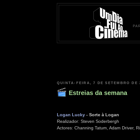
PA
QUINTA-FEIRA, 7 DE SETEMBRO DE 
Estreias da semana
Logan Lucky
- Sorte à Logan
Realizador: Steven Soderbergh
Actores: Channing Tatum, Adam Driver, R