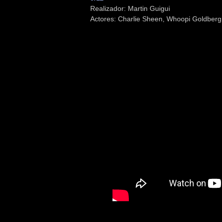
Realizador: Martin Guigui
Actores: Charlie Sheen, Whoopi Goldber