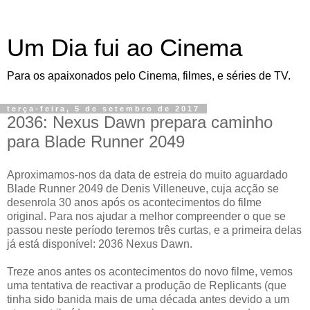
Um Dia fui ao Cinema
Para os apaixonados pelo Cinema, filmes, e séries de TV.
terça-feira, 5 de setembro de 2017
2036: Nexus Dawn prepara caminho
para Blade Runner 2049
Aproximamos-nos da data de estreia do muito aguardado
Blade Runner 2049 de Denis Villeneuve, cuja acção se
desenrola 30 anos após os acontecimentos do filme
original. Para nos ajudar a melhor compreender o que se
passou neste período teremos três curtas, e a primeira delas
já está disponível: 2036 Nexus Dawn.
Treze anos antes os acontecimentos do novo filme, vemos
uma tentativa de reactivar a produção de Replicants (que
tinha sido banida mais de uma década antes devido a um