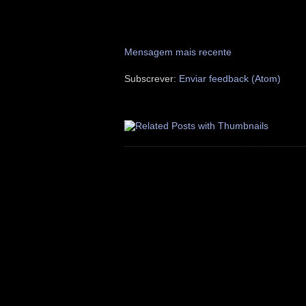
Mensagem mais recente
Subscrever:
Enviar feedback (Atom)