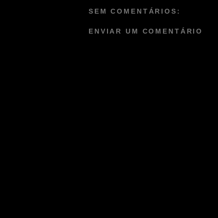
SEM COMENTÁRIOS:
ENVIAR UM COMENTÁRIO