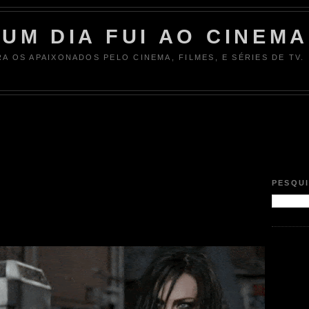
UM DIA FUI AO CINEMA
RA OS APAIXONADOS PELO CINEMA, FILMES, E SÉRIES DE TV.
PESQU