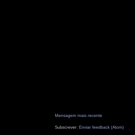
Mensagem mais recente
Subscrever:
Enviar feedback (Atom)