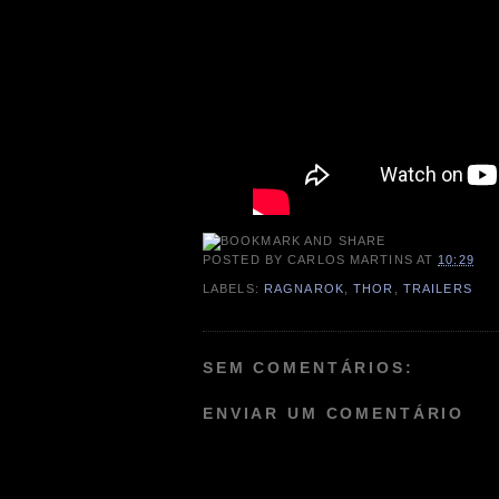
POSTED BY
CARLOS MARTINS
AT
10:29
LABELS:
RAGNAROK
,
THOR
,
TRAILERS
SEM COMENTÁRIOS:
ENVIAR UM COMENTÁRIO