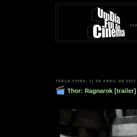
PA
TERÇA-FEIRA, 11 DE ABRIL DE 2017
Thor: Ragnarok [trailer]