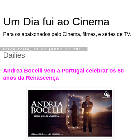
Um Dia fui ao Cinema
Para os apaixonados pelo Cinema, filmes, e séries de TV.
terça-feira, 21 de junho de 2016
Dailies
Andrea Bocelli vem a Portugal celebrar os 80
anos da Renascença