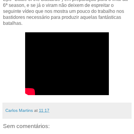
6ª season, e se já o viram não deixem de espreitar o
seguinte vídeo que nos mostra um pouco do trabalho nos
bastidores necessário para produzir aquelas fantásticas
batalhas.
Carlos Martins
at
11:17
Sem comentários: