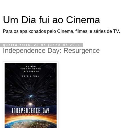
Um Dia fui ao Cinema
Para os apaixonados pelo Cinema, filmes, e séries de TV.
quarta-feira, 22 de junho de 2016
Independence Day: Resurgence