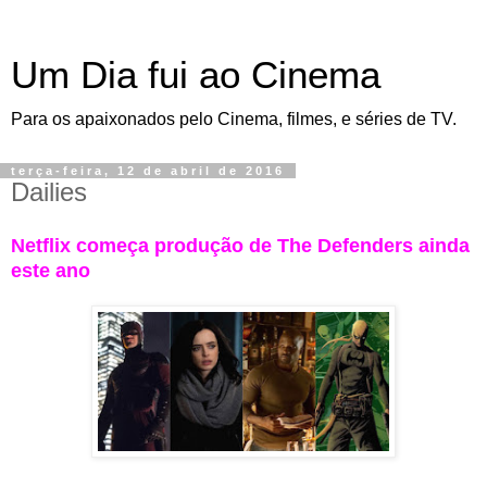
Um Dia fui ao Cinema
Para os apaixonados pelo Cinema, filmes, e séries de TV.
terça-feira, 12 de abril de 2016
Dailies
Netflix começa produção de The Defenders ainda
este ano