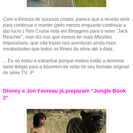
Com a fórmula de sucesso criada, parece que a receita será
para continuar e manter (pelo menos enquanto continuar a
dar lucro.) Tom Cruise está em filmagens para o novo "Jack
Reacher", mas diz-nos que iremos ter mais Missões
Impossíveis, que irão trazer-nos aventuras ainda mais
mirabolantes que todos os filmes da série até à data.
... Eu só estou a estranhar porque motivo estão a demorar
tanto tempo para a trazerem de volta no seu formato original
de série TV. ;P
Disney e Jon Favreau já preparam "Jungle Book
2"