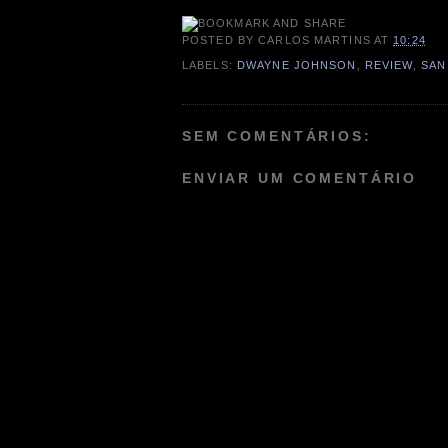
POSTED BY
CARLOS MARTINS
AT
10:24
LABELS:
DWAYNE JOHNSON
,
REVIEW
,
SAN
SEM COMENTÁRIOS:
ENVIAR UM COMENTÁRIO