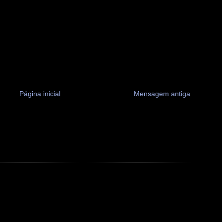
Página inicial
Mensagem antiga