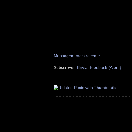
Mensagem mais recente
Subscrever:
Enviar feedback (Atom)