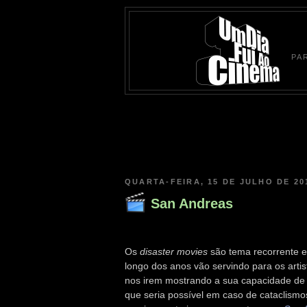
PA
QUARTA-FEIRA, 15 DE JULHO DE 20
San Andreas
Os
disaster movies
são tema recorrente e
longo dos anos vão servindo para os artis
nos irem mostrando a sua capacidade de 
que seria possível em caso de cataclismo