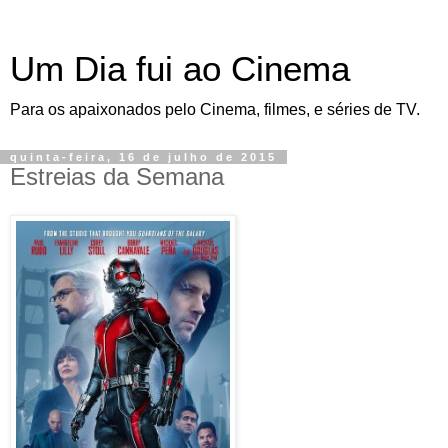
Um Dia fui ao Cinema
Para os apaixonados pelo Cinema, filmes, e séries de TV.
quinta-feira, 16 de julho de 2015
Estreias da Semana