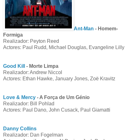
Ant-Man
- Homem-
Formiga
Realizador: Peyton Reed
Actores: Paul Rudd, Michael Douglas, Evangeline Lilly
Good Kill
- Morte Limpa
Realizador: Andrew Niccol
Actores: Ethan Hawke, January Jones, Zoë Kravitz
Love & Mercy
- A Força de Um Génio
Realizador: Bill Pohlad
Actores: Paul Dano, John Cusack, Paul Giamatti
Danny Collins
Realizador: Dan Fogelman