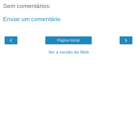
Sem comentários:
Enviar um comentário
‹
›
Página inicial
Ver a versão da Web