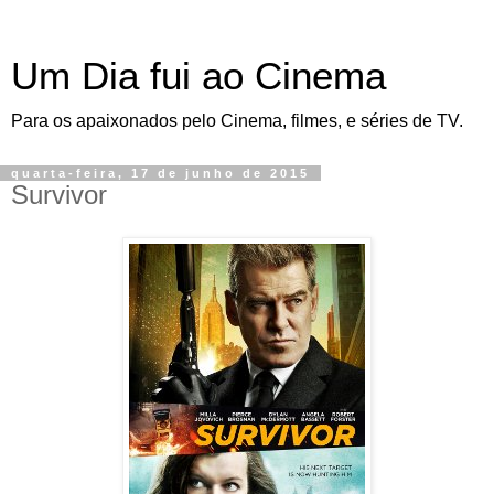
Um Dia fui ao Cinema
Para os apaixonados pelo Cinema, filmes, e séries de TV.
quarta-feira, 17 de junho de 2015
Survivor