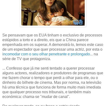
Se pensavam que os EUA tinham o exclusivo de processos
estúpidos a torto e a direito, eis que a China parece
empenhada em os superar. A demonstrá-lo, temos este caso
de um espectador que quer processar uma actriz, por esta o
incomodar com o seu olhar penetrante e prolongado
... na
série de TV que protagoniza.
... Confesso que já me senti tentado a querer processar
alguns actores, realizadores e produtores de programas que
me fazem chorar o tempo que perdi a olhar para ele, ou o
dinheiro do bilhete de cinema. Mas por norma, na televisão
há uma técnica que funciona de forma muito mais imediata
que qualquer processo nos tribunais, e também mais
económica: chama-se "mudar de canal".