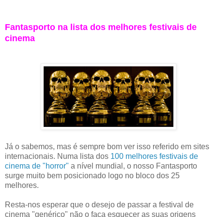
Fantasporto na lista dos melhores festivais de
cinema
Já o sabemos, mas é sempre bom ver isso referido em sites
internacionais. Numa lista dos
100 melhores festivais de
cinema de "horror"
a nível mundial, o nosso Fantasporto
surge muito bem posicionado logo no bloco dos 25
melhores.
Resta-nos esperar que o desejo de passar a festival de
cinema "genérico" não o faça esquecer as suas origens