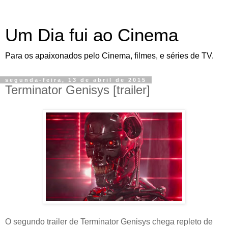
Um Dia fui ao Cinema
Para os apaixonados pelo Cinema, filmes, e séries de TV.
segunda-feira, 13 de abril de 2015
Terminator Genisys [trailer]
O segundo trailer de Terminator Genisys chega repleto de