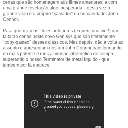
cenas que são homenagem aos filmes anteriores, e com
uma grande revelação algo inesperada... desta vez o
grande vilão é o próprio "salvador" da humanidade: John
Connor.
Para quem viu os filmes anteriores (e quem não viu?) não
faltarão cenas neste novo Genisys que são literalmente
"copy-pasted" desses clássicos. Mas depois, dão a volta ao
assunto e apresentam-nos um John Connor transformando
na mais potente e radical versão cibernética de sempre,
superando o nosso Terminator de metal líquido - que
também por lá aparece.