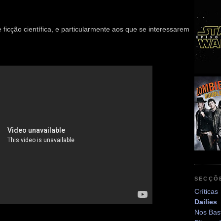
ficção científica, e particularmente aos que se interessarem
SECÇÕ
Críticas
Dailies
Nos Bas