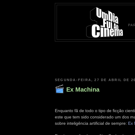
PA
SEGUNDA-FEIRA, 27 DE ABRIL DE 2
Ex Machina
Enquanto fã de todo o tipo de ficção cient
este que tem sido considerado um dos mai
sobre inteligência artificial de sempre:
Ex 