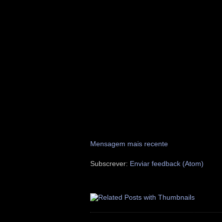
Mensagem mais recente
Subscrever:
Enviar feedback (Atom)