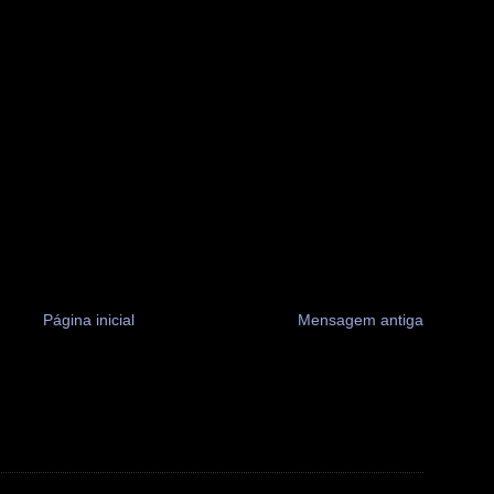
Página inicial
Mensagem antiga