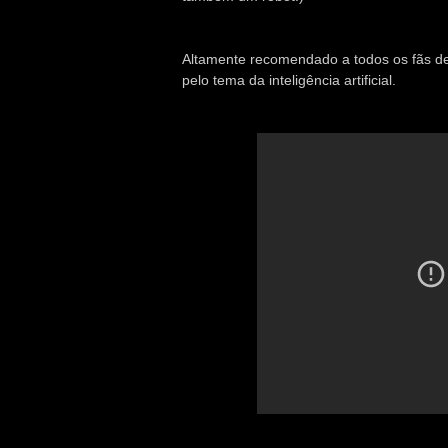
Altamente recomendado a todos os fãs de 
pelo tema da inteligência artificial.