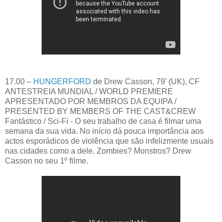
17.00 –
HUNGERFORD
de Drew Casson, 79’ (UK), CF
ANTESTREIA MUNDIAL / WORLD PREMIERE
APRESENTADO POR MEMBROS DA EQUIPA /
PRESENTED BY MEMBERS OF THE CAST&CREW
Fantástico / Sci-Fi - O seu trabalho de casa é filmar uma
semana da sua vida. No início dá pouca importância aos
actos esporádicos de violência que são infelizmente usuais
nas cidades como a dele. Zombies? Monstros? Drew
Casson no seu 1º filme.