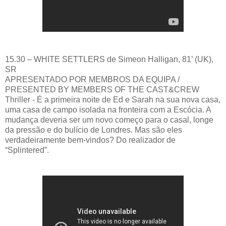
15.30 – WHITE SETTLERS de Simeon Halligan, 81’ (UK),
SR
APRESENTADO POR MEMBROS DA EQUIPA /
PRESENTED BY MEMBERS OF THE CAST&CREW
Thriller - É a primeira noite de Ed e Sarah na sua nova casa,
uma casa de campo isolada na fronteira com a Escócia. A
mudança deveria ser um novo começo para o casal, longe
da pressão e do bulício de Londres. Mas são eles
verdadeiramente bem-vindos? Do realizador de
“Splintered”.