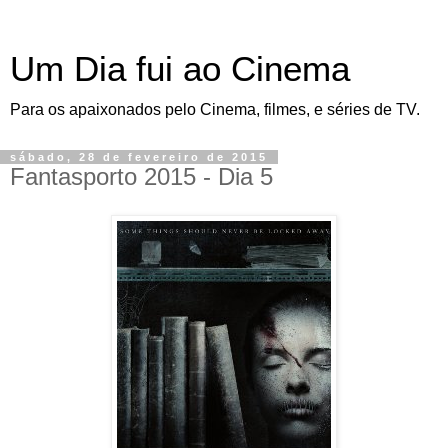
Um Dia fui ao Cinema
Para os apaixonados pelo Cinema, filmes, e séries de TV.
sábado, 28 de fevereiro de 2015
Fantasporto 2015 - Dia 5