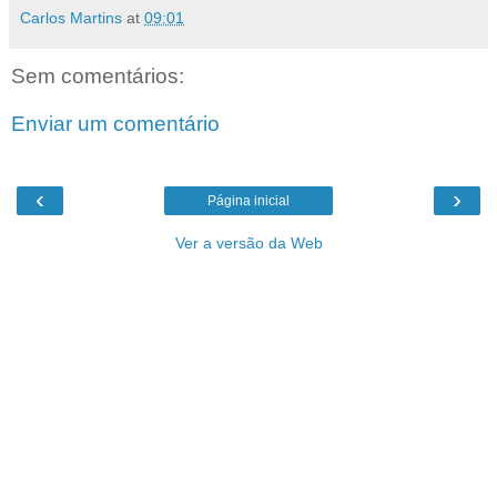
Carlos Martins
at
09:01
Sem comentários:
Enviar um comentário
‹
›
Página inicial
Ver a versão da Web