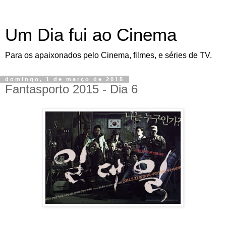
Um Dia fui ao Cinema
Para os apaixonados pelo Cinema, filmes, e séries de TV.
domingo, 1 de março de 2015
Fantasporto 2015 - Dia 6