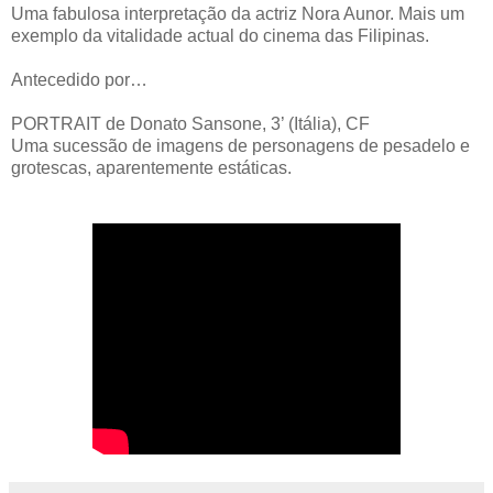
Uma fabulosa interpretação da actriz Nora Aunor. Mais um
exemplo da vitalidade actual do cinema das Filipinas.
Antecedido por…
PORTRAIT de Donato Sansone, 3’ (Itália), CF
Uma sucessão de imagens de personagens de pesadelo e
grotescas, aparentemente estáticas.