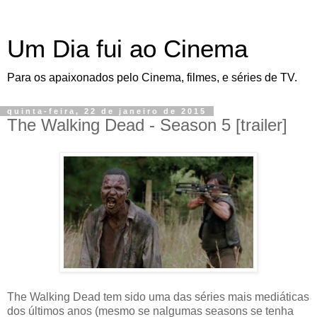
Um Dia fui ao Cinema
Para os apaixonados pelo Cinema, filmes, e séries de TV.
quinta-feira, 22 de janeiro de 2015
The Walking Dead - Season 5 [trailer]
The Walking Dead tem sido uma das séries mais mediáticas
dos últimos anos (mesmo se nalgumas seasons se tenha