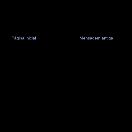
Página inicial
Mensagem antiga