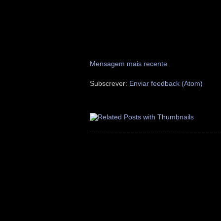
Mensagem mais recente
Subscrever:
Enviar feedback (Atom)