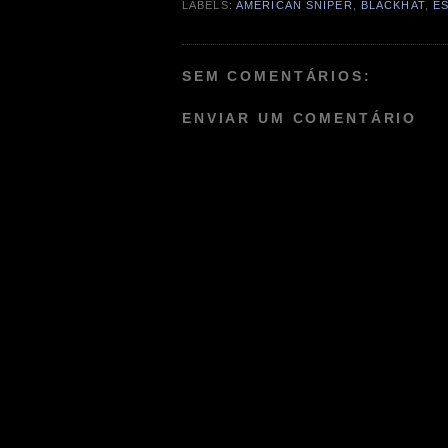
LABELS:
AMERICAN SNIPER
,
BLACKHAT
,
E
SEM COMENTÁRIOS:
ENVIAR UM COMENTÁRIO