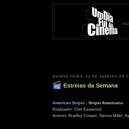
PA
QUINTA-FEIRA, 22 DE JANEIRO DE 2
Estreias da Semana
American Sniper
- Sniper Americano
Realizador: Clint Eastwood
Actores: Bradley Cooper, Sienna Miller, Ky