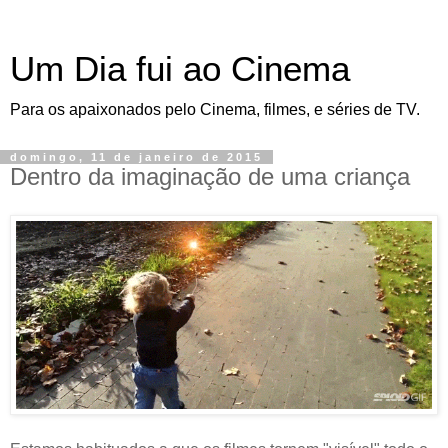
Um Dia fui ao Cinema
Para os apaixonados pelo Cinema, filmes, e séries de TV.
domingo, 11 de janeiro de 2015
Dentro da imaginação de uma criança