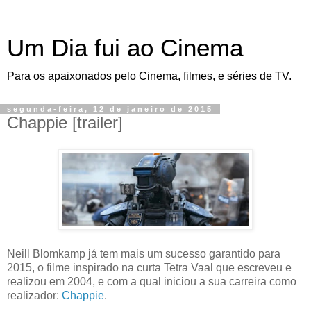
Um Dia fui ao Cinema
Para os apaixonados pelo Cinema, filmes, e séries de TV.
segunda-feira, 12 de janeiro de 2015
Chappie [trailer]
Neill Blomkamp já tem mais um sucesso garantido para
2015, o filme inspirado na curta Tetra Vaal que escreveu e
realizou em 2004, e com a qual iniciou a sua carreira como
realizador:
Chappie
.