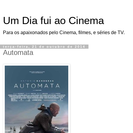
Um Dia fui ao Cinema
Para os apaixonados pelo Cinema, filmes, e séries de TV.
terça-feira, 21 de outubro de 2014
Automata