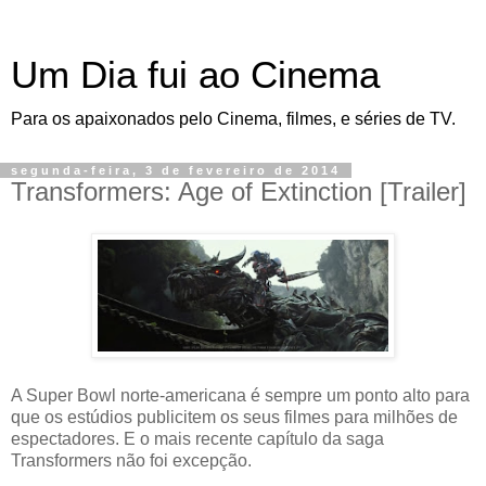
Um Dia fui ao Cinema
Para os apaixonados pelo Cinema, filmes, e séries de TV.
segunda-feira, 3 de fevereiro de 2014
Transformers: Age of Extinction [Trailer]
A Super Bowl norte-americana é sempre um ponto alto para
que os estúdios publicitem os seus filmes para milhões de
espectadores. E o mais recente capítulo da saga
Transformers não foi excepção.