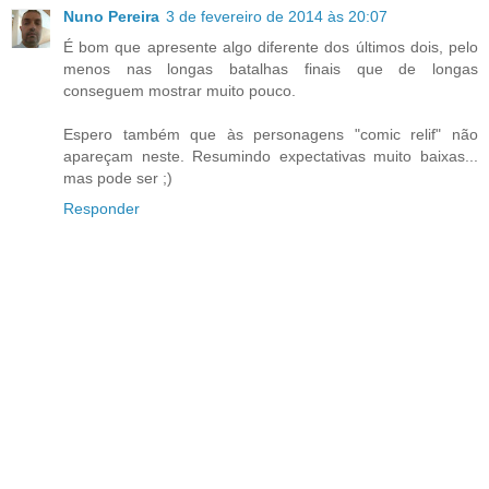
Nuno Pereira
3 de fevereiro de 2014 às 20:07
É bom que apresente algo diferente dos últimos dois, pelo
menos nas longas batalhas finais que de longas
conseguem mostrar muito pouco.
Espero também que às personagens "comic relif" não
apareçam neste. Resumindo expectativas muito baixas...
mas pode ser ;)
Responder