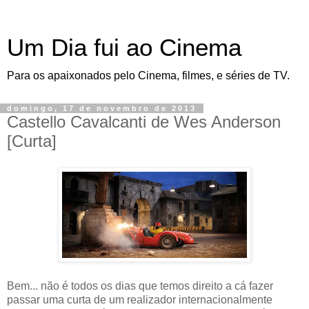
Um Dia fui ao Cinema
Para os apaixonados pelo Cinema, filmes, e séries de TV.
domingo, 17 de novembro de 2013
Castello Cavalcanti de Wes Anderson
[Curta]
Bem... não é todos os dias que temos direito a cá fazer
passar uma curta de um realizador internacionalmente