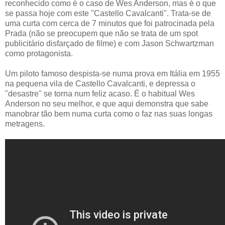
reconhecido como é o caso de Wes Anderson, mas é o que
se passa hoje com este "Castello Cavalcanti". Trata-se de
uma curta com cerca de 7 minutos que foi patrocinada pela
Prada (não se preocupem que não se trata de um spot
publicitário disfarçado de filme) e com Jason Schwartzman
como protagonista.
Um piloto famoso despista-se numa prova em Itália em 1955
na pequena vila de Castello Cavalcanti, e depressa o
"desastre" se torna num feliz acaso. É o habitual Wes
Anderson no seu melhor, e que aqui demonstra que sabe
manobrar tão bem numa curta como o faz nas suas longas
metragens.