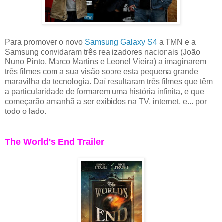
Para promover o novo
Samsung Galaxy S4
a TMN e a
Samsung convidaram três realizadores nacionais (João
Nuno Pinto, Marco Martins e Leonel Vieira) a imaginarem
três filmes com a sua visão sobre esta pequena grande
maravilha da tecnologia. Daí resultaram três filmes que têm
a particularidade de formarem uma história infinita, e que
começarão amanhã a ser exibidos na TV, internet, e... por
todo o lado.
The World's End Trailer