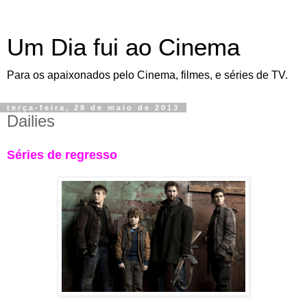
Um Dia fui ao Cinema
Para os apaixonados pelo Cinema, filmes, e séries de TV.
terça-feira, 28 de maio de 2013
Dailies
Séries de regresso