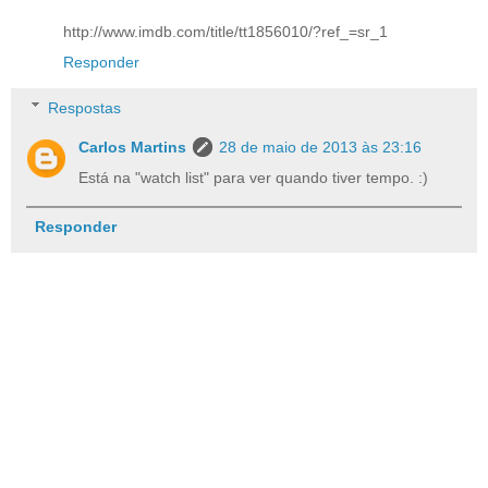
http://www.imdb.com/title/tt1856010/?ref_=sr_1
Responder
Respostas
Carlos Martins
28 de maio de 2013 às 23:16
Está na "watch list" para ver quando tiver tempo. :)
Responder