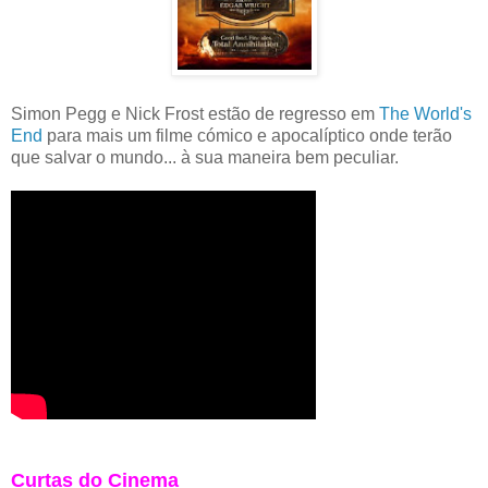
Simon Pegg e Nick Frost estão de regresso em
The World's
End
para mais um filme cómico e apocalíptico onde terão
que salvar o mundo... à sua maneira bem peculiar.
Curtas do Cinema