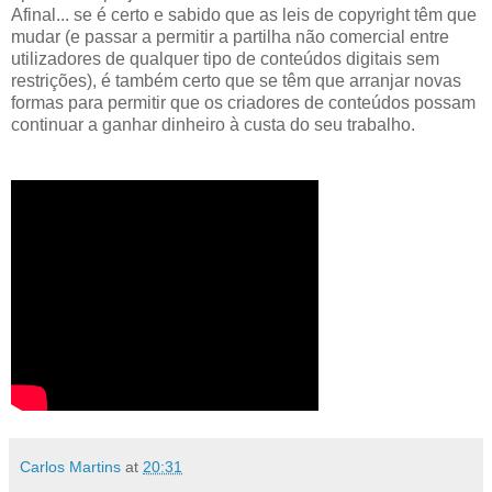
Afinal... se é certo e sabido que as leis de copyright têm que
mudar (e passar a permitir a partilha não comercial entre
utilizadores de qualquer tipo de conteúdos digitais sem
restrições), é também certo que se têm que arranjar novas
formas para permitir que os criadores de conteúdos possam
continuar a ganhar dinheiro à custa do seu trabalho.
Carlos Martins
at
20:31