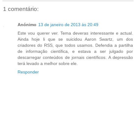
1 comentário:
Anónimo
13 de janeiro de 2013 às 20:49
Este vou querer ver. Tema deveras interessante e actual.
Ainda hoje li que se suicidou Aaron Swartz, um dos
criadores do RSS, que todos usamos. Defendia a partilha
de informação científica, e estava a ser julgado por
descarregar conteúdos de jornais científicos. A depressão
terá levado a melhor sobre ele.
Responder