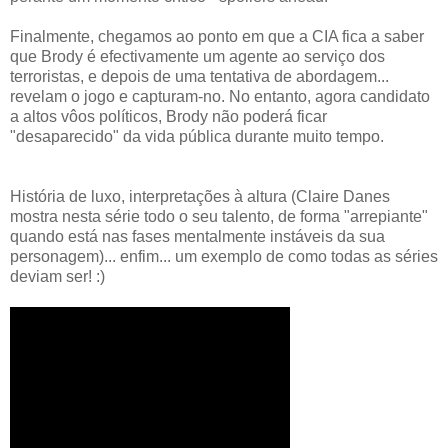
Finalmente, chegamos ao ponto em que a CIA fica a saber
que Brody é efectivamente um agente ao serviço dos
terroristas, e depois de uma tentativa de abordagem...
revelam o jogo e capturam-no. No entanto, agora candidato
a altos vôos políticos, Brody não poderá ficar
"desaparecido" da vida pública durante muito tempo.
História de luxo, interpretações à altura (Claire Danes
mostra nesta série todo o seu talento, de forma "arrepiante"
quando está nas fases mentalmente instáveis da sua
personagem)... enfim... um exemplo de como todas as séries
deviam ser! :)