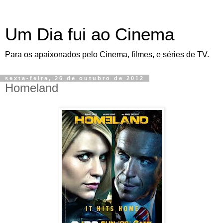
Um Dia fui ao Cinema
Para os apaixonados pelo Cinema, filmes, e séries de TV.
sexta-feira, 26 de outubro de 2012
Homeland