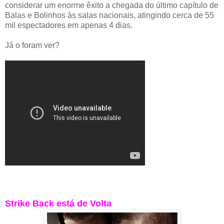
considerar um enorme êxito a chegada do último capítulo de
Balas e Bolinhos às salas nacionais, atingindo cerca de 55
mil espectadores em apenas 4 dias.
Já o foram ver?
Strike Back está de Volta