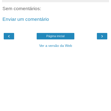
Sem comentários:
Enviar um comentário
‹
›
Página inicial
Ver a versão da Web