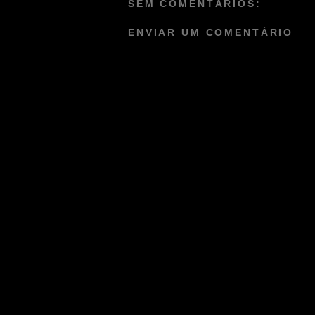
SEM COMENTÁRIOS:
ENVIAR UM COMENTÁRIO