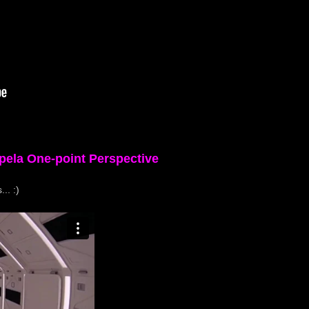
pela One-point Perspective
.. :)