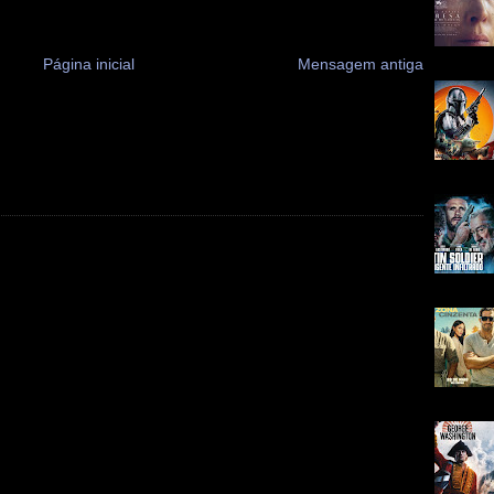
Página inicial
Mensagem antiga