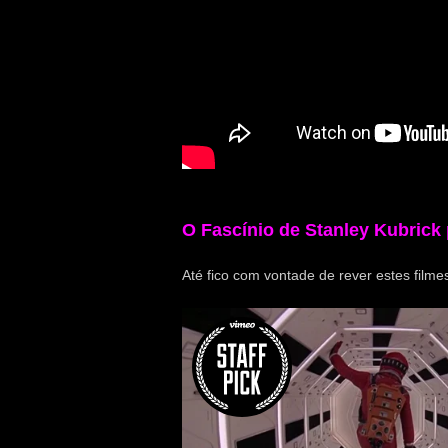
O Fascínio de Stanley Kubrick 
Até fico com vontade de rever estes filmes.