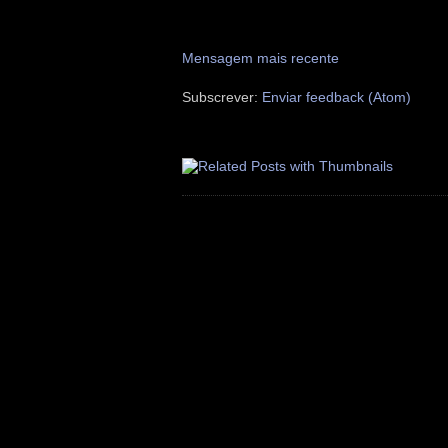
Mensagem mais recente
Subscrever:
Enviar feedback (Atom)