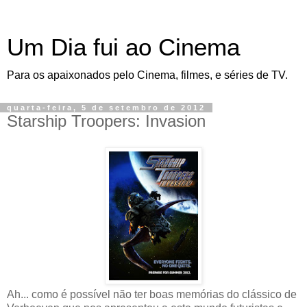
Um Dia fui ao Cinema
Para os apaixonados pelo Cinema, filmes, e séries de TV.
quarta-feira, 5 de setembro de 2012
Starship Troopers: Invasion
Ah... como é possível não ter boas memórias do clássico de