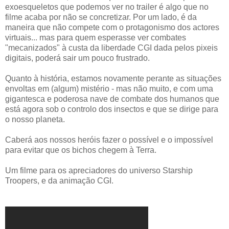
exoesqueletos que podemos ver no trailer é algo que no
filme acaba por não se concretizar. Por um lado, é da
maneira que não compete com o protagonismo dos actores
virtuais... mas para quem esperasse ver combates
"mecanizados" à custa da liberdade CGI dada pelos pixeis
digitais, poderá sair um pouco frustrado.
Quanto à história, estamos novamente perante as situações
envoltas em (algum) mistério - mas não muito, e com uma
gigantesca e poderosa nave de combate dos humanos que
está agora sob o controlo dos insectos e que se dirige para
o nosso planeta.
Caberá aos nossos heróis fazer o possível e o impossível
para evitar que os bichos chegem à Terra.
Um filme para os apreciadores do universo Starship
Troopers, e da animação CGI.