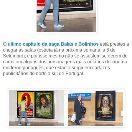
O
último capítulo da saga Balas e Bolinhos
está prestes a
chegar às salas (estreia já na próxima semana, a 6 de
Setembro), e por isso mesmo não se assustem se derem de
cara com alguns dos personagens mais nefários do cinema
moderno português, que estão a surgir em cartazes
publicitários de norte a sul de Portugal.