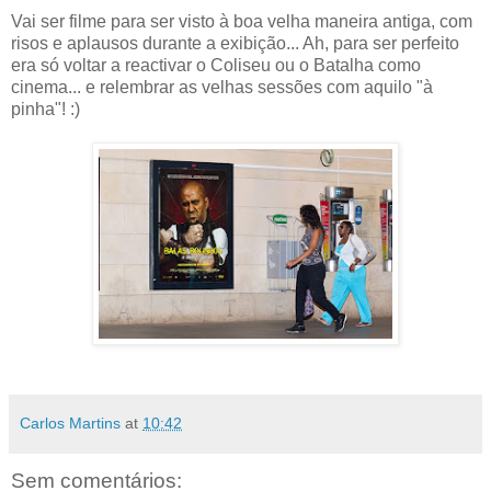
Vai ser filme para ser visto à boa velha maneira antiga, com
risos e aplausos durante a exibição... Ah, para ser perfeito
era só voltar a reactivar o Coliseu ou o Batalha como
cinema... e relembrar as velhas sessões com aquilo "à
pinha"! :)
Carlos Martins
at
10:42
Sem comentários: