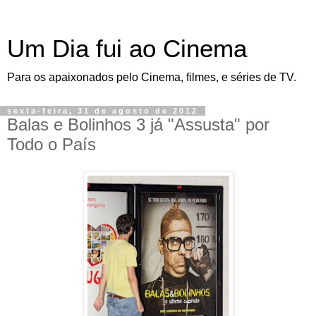
Um Dia fui ao Cinema
Para os apaixonados pelo Cinema, filmes, e séries de TV.
sexta-feira, 31 de agosto de 2012
Balas e Bolinhos 3 já "Assusta" por
Todo o País