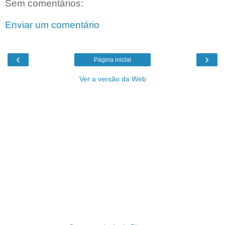
Sem comentários:
Enviar um comentário
‹
›
Página inicial
Ver a versão da Web