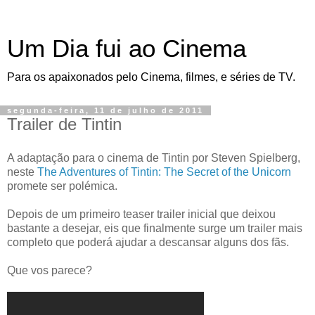
Um Dia fui ao Cinema
Para os apaixonados pelo Cinema, filmes, e séries de TV.
segunda-feira, 11 de julho de 2011
Trailer de Tintin
A adaptação para o cinema de Tintin por Steven Spielberg,
neste
The Adventures of Tintin: The Secret of the Unicorn
promete ser polémica.
Depois de um primeiro teaser trailer inicial que deixou
bastante a desejar, eis que finalmente surge um trailer mais
completo que poderá ajudar a descansar alguns dos fãs.
Que vos parece?