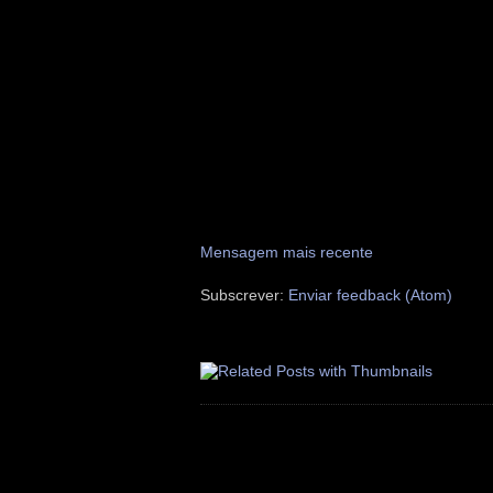
Mensagem mais recente
Subscrever:
Enviar feedback (Atom)