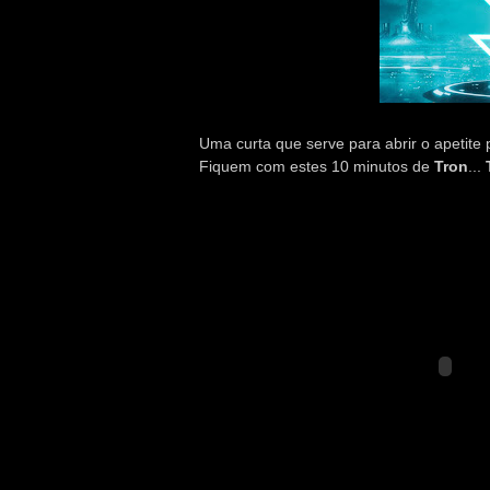
Uma curta que serve para abrir o apetite
Fiquem com estes 10 minutos de
Tron
...