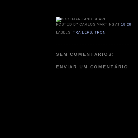
POSTED BY
CARLOS MARTINS
AT
18:28
LABELS:
TRAILERS
,
TRON
SEM COMENTÁRIOS:
ENVIAR UM COMENTÁRIO