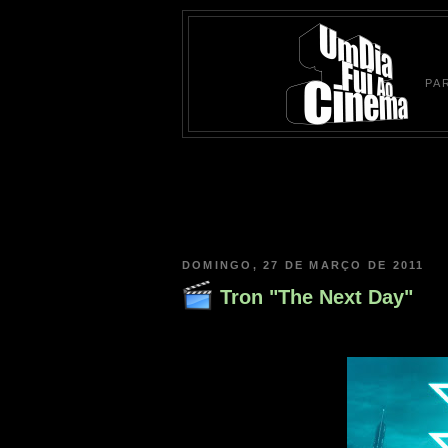
PA
DOMINGO, 27 DE MARÇO DE 2011
Tron "The Next Day"